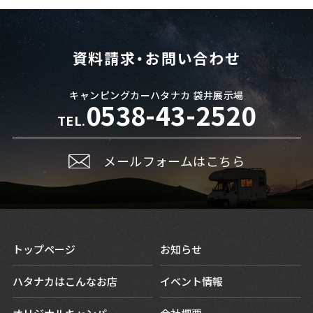
資料請求・お問い合わせ
キャンピングカーハタナカ 袋井展示場
0538-43-2520
TEL.
メールフォームはこちら
トップページ
お知らせ
ハタナカはこんなお店
イベント情報