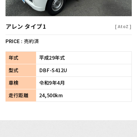
アレン タイプ1
[ AtoZ ]
: 売約済
PRICE
年式
平成29年式
型式
DBF-S412U
車検
令和9年4月
走行距離
24,500km