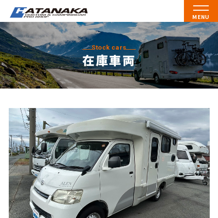
MENU
Stock cars
在庫車両