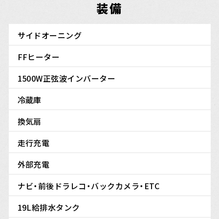
装備
サイドオーニング
FFヒーター
1500W正弦波インバーター
冷蔵庫
換気扇
走行充電
外部充電
ナビ・前後ドラレコ・バックカメラ・ETC
19L給排水タンク